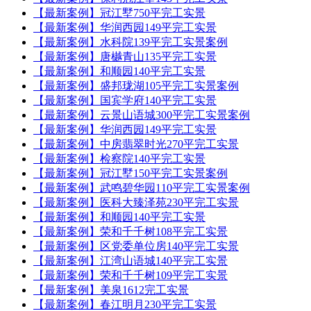
【最新案例】冠江墅750平完工实景
【最新案例】华润西园149平完工实景
【最新案例】水科院139平完工实景案例
【最新案例】唐樾青山135平完工实景
【最新案例】和顺园140平完工实景
【最新案例】盛邦珑湖105平完工实景案例
【最新案例】国宾学府140平完工实景
【最新案例】云景山语城300平完工实景案例
【最新案例】华润西园149平完工实景
【最新案例】中房翡翠时光270平完工实景
【最新案例】检察院140平完工实景
【最新案例】冠江墅150平完工实景案例
【最新案例】武鸣碧华园110平完工实景案例
【最新案例】医科大臻泽苑230平完工实景
【最新案例】和顺园140平完工实景
【最新案例】荣和千千树108平完工实景
【最新案例】区党委单位房140平完工实景
【最新案例】江湾山语城140平完工实景
【最新案例】荣和千千树109平完工实景
【最新案例】美泉1612完工实景
【最新案例】春江明月230平完工实景