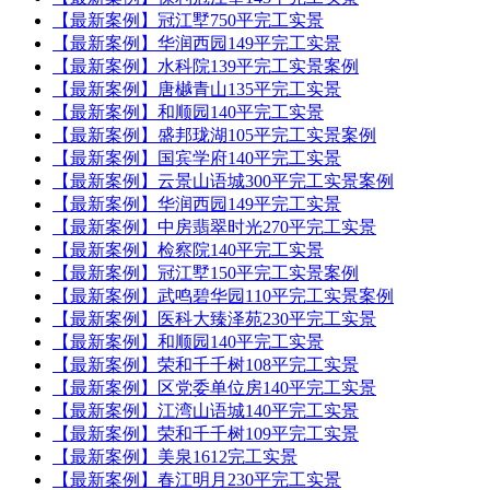
【最新案例】冠江墅750平完工实景
【最新案例】华润西园149平完工实景
【最新案例】水科院139平完工实景案例
【最新案例】唐樾青山135平完工实景
【最新案例】和顺园140平完工实景
【最新案例】盛邦珑湖105平完工实景案例
【最新案例】国宾学府140平完工实景
【最新案例】云景山语城300平完工实景案例
【最新案例】华润西园149平完工实景
【最新案例】中房翡翠时光270平完工实景
【最新案例】检察院140平完工实景
【最新案例】冠江墅150平完工实景案例
【最新案例】武鸣碧华园110平完工实景案例
【最新案例】医科大臻泽苑230平完工实景
【最新案例】和顺园140平完工实景
【最新案例】荣和千千树108平完工实景
【最新案例】区党委单位房140平完工实景
【最新案例】江湾山语城140平完工实景
【最新案例】荣和千千树109平完工实景
【最新案例】美泉1612完工实景
【最新案例】春江明月230平完工实景