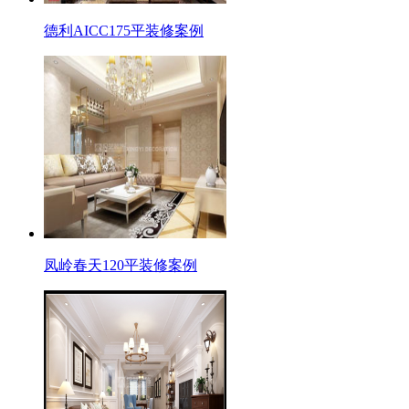
德利AICC175平装修案例
凤岭春天120平装修案例