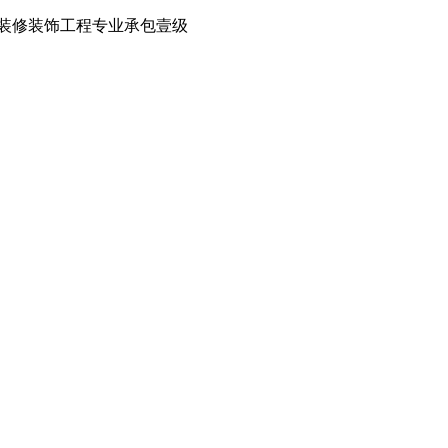
装修装饰工程专业承包壹级