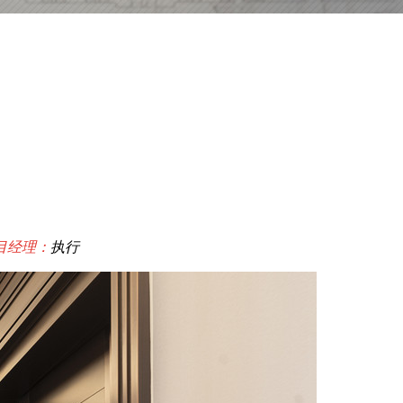
目经理：
执行