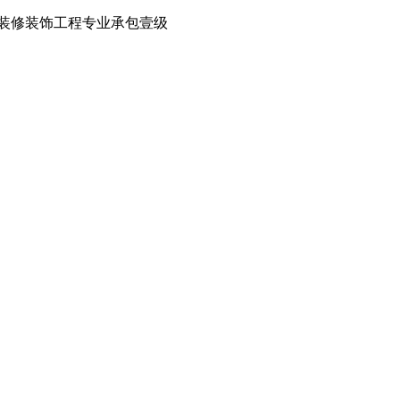
装修装饰工程专业承包壹级