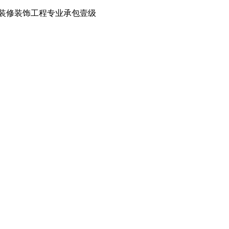
装修装饰工程专业承包壹级