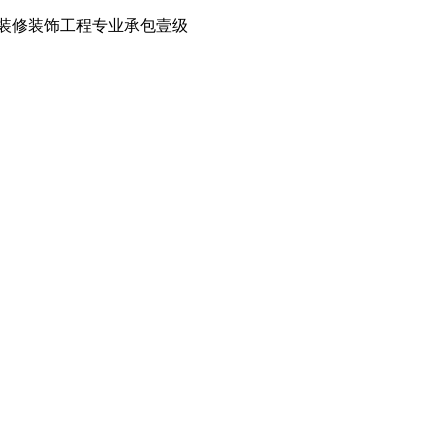
装修装饰工程专业承包壹级