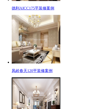
德利AICC175平装修案例
凤岭春天120平装修案例