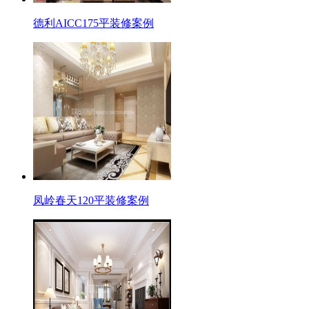
德利AICC175平装修案例
凤岭春天120平装修案例