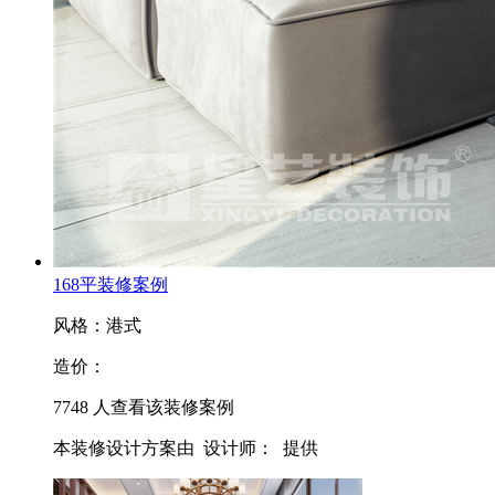
168平装修案例
风格：港式
造价：
7748
人查看该装修案例
本装修设计方案由
设计师：
提供