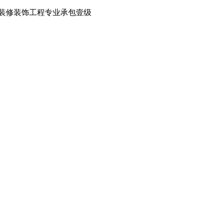
装修装饰工程专业承包壹级