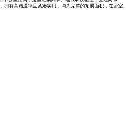
户型，拥有高赠送率且紧凑实用，均为完整的拓展面积，在卧室、